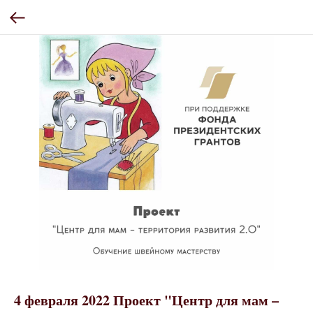
4 февраля 2022 Проект "Центр для мам –