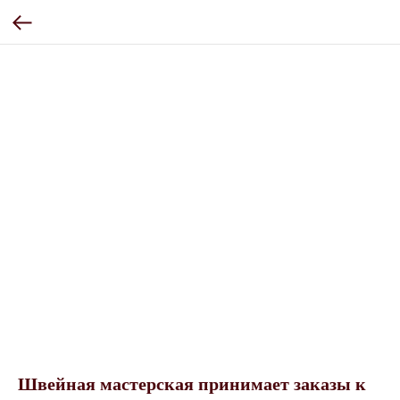
Швейная мастерская принимает заказы к