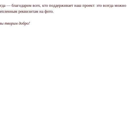
егда — благодарим всех, кто поддерживает наш проект: это всегда можно 
епленным реквизитам на фото.
мы творим добро!