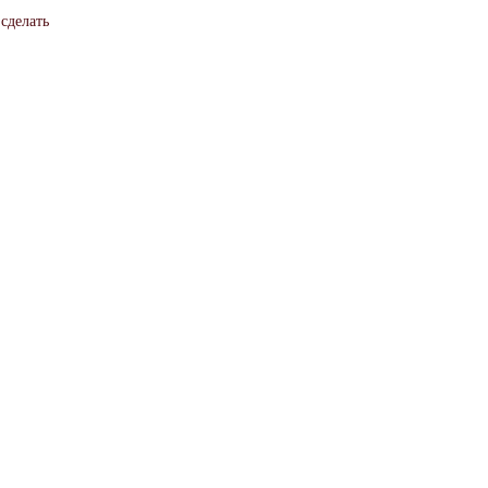
сделать