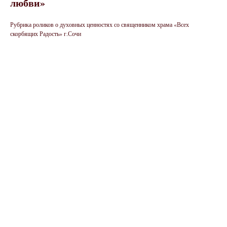
любви»
Рубрика роликов о духовных ценностях со священником храма «Всех
скорбящих Радость» г.Сочи