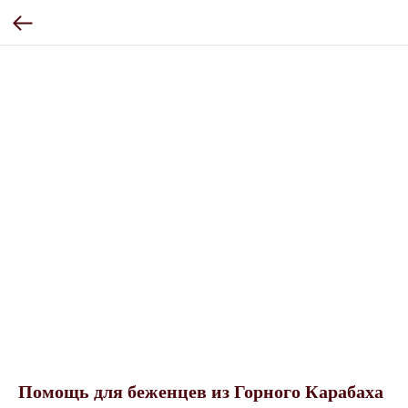
Помощь для беженцев из Горного Карабаха