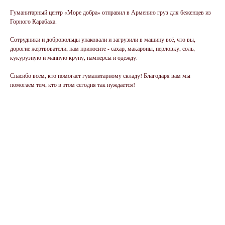
Гуманитарный центр «Море добра» отправил в Армению груз для беженцев из
Горного Карабаха.
Сотрудники и добровольцы упаковали и загрузили в машину всё, что вы,
дорогие жертвователи, нам приносите - сахар, макароны, перловку, соль,
кукурузную и манную крупу, памперсы и одежду.
Спасибо всем, кто помогает гуманитарному складу! Благодаря вам мы
помогаем тем, кто в этом сегодня так нуждается!