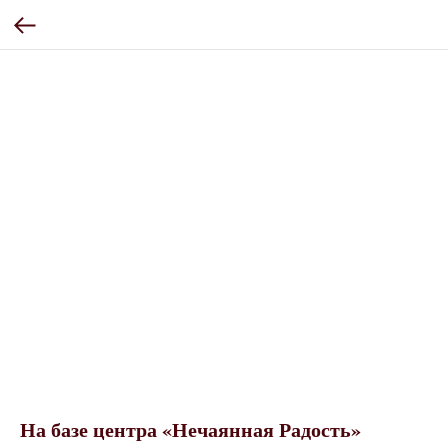
На базе центра «Нечаянная Радость»