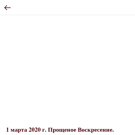
1 марта 2020 г. Прощеное Воскресение.