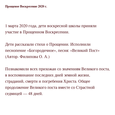
Прощеное Воскресение 2020 г.
1 марта 2020 года, дети воскресной школы приняли
участие в Прощенном Воскресении.
Дети рассказали стихи о Прощении. Исполнили
песнопение «Богородичное», песня: «Великий Пост»
(Автор- Филипова О. А.)
Познакомили всех прихожан со значениям Великого поста,
в воспоминание последних дней земной жизни,
страданий, смерти и погребения Христа. Общее
продолжение Великого поста вместе со Страстной
седмицей — 48 дней.