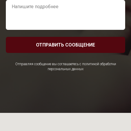
ОТПРАВИТЬ СООБЩЕНИЕ
Отправляя сообщение вы соглашаетесь с политикой обработки
персональных данных