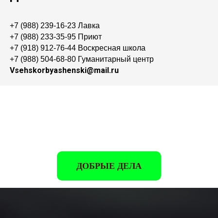
+7 (988) 239-16-23
Лавка
+7 (988) 233-35-95
Приют
+7 (918) 912-76-44
Воскресная школа
+7 (988) 504-68-80
Гуманитарный центр
Vsehskorbyashenski@mail.ru
ДОБРЫЕ ДЕЛА