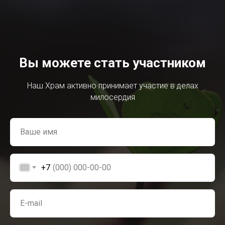
Вы можете стать участником
Наш Храм активно принимает участие в делах
милосердия
+7