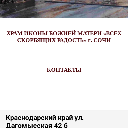
ХРАМ ИКОНЫ БОЖИЕЙ МАТЕРИ
«ВСЕХ
СКОРБЯЩИХ РАДОСТЬ»
г. СОЧИ
КОНТАКТЫ
Краснодарский край ул.
Дагомысская 42 б