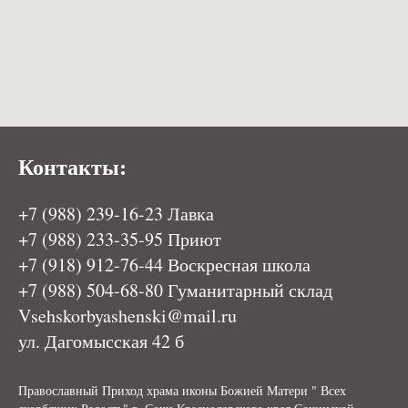
Контакты:
+7 (988) 239-16-23 Лавка
+7 (988) 233-35-95
Приют
+7 (918) 912-76-44
Воскресная школа
+7 (988) 504-68-
80 Гуманитарный склад
Vsehskorbyashenski@mail.ru
ул. Дагомысская 42 б
Православный Приход храма иконы Божией Матери " Всех