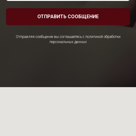
ОТПРАВИТЬ СООБЩЕНИЕ
Отправляя сообщение вы соглашаетесь с политикой обработки
персональных данных