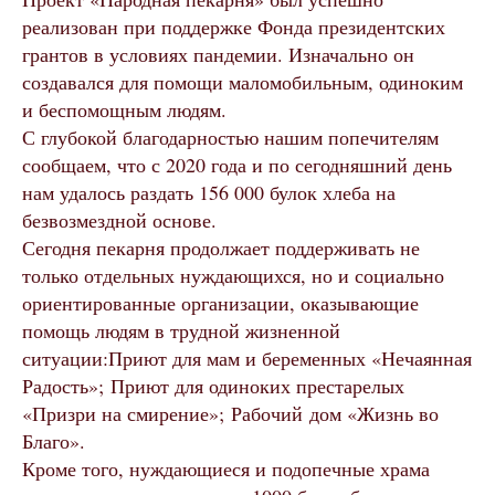
реализован при поддержке Фонда президентских
грантов в условиях пандемии. Изначально он
создавался для помощи маломобильным, одиноким
и беспомощным людям.
С глубокой благодарностью нашим попечителям
сообщаем, что с 2020 года и по сегодняшний день
нам удалось раздать 156 000 булок хлеба на
безвозмездной основе.
Сегодня пекарня продолжает поддерживать не
только отдельных нуждающихся, но и социально
ориентированные организации, оказывающие
помощь людям в трудной жизненной
ситуации:Приют для мам и беременных «Нечаянная
Радость»; Приют для одиноких престарелых
«Призри на смирение»; Рабочий дом «Жизнь во
Благо».
Кроме того, нуждающиеся и подопечные храма