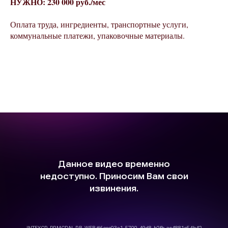
НУЖНО: 230 000 руб./мес
Оплата труда, ингредиенты, транспортные услуги,
коммунальные платежи, упаковочные материалы.