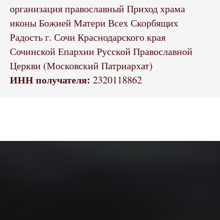
организация православный Приход храма
иконы Божией Матери Всех Скорбящих
Радость г. Сочи Краснодарского края
Сочинской Епархии Русской Православной
Церкви (Московский Патриархат)
ИНН получателя:
2320118862