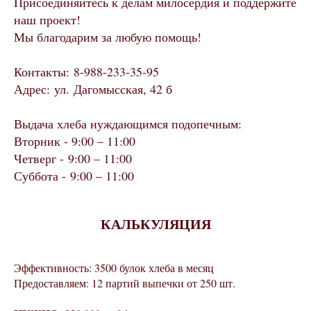
Присоединяйтесь к делам милосердия и поддержите
наш проект!
Мы благодарим за любую помощь!
Контакты: 8-988-233-35-95
Адрес: ул. Дагомысская, 42 б
Выдача хлеба нуждающимся подопечным:
Вторник - 9:00 – 11:00
Четверг - 9:00 – 11:00
Суббота - 9:00 – 11:00
КАЛЬКУЛЯЦИЯ
Эффективность: 3500 булок хлеба в месяц
Предоставляем: 12 партий выпечки от 250 шт.