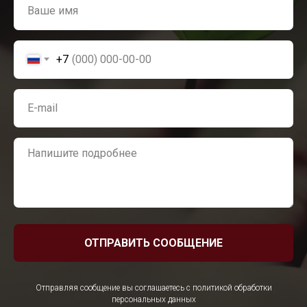
+7
ОТПРАВИТЬ СООБЩЕНИЕ
Отправляя сообщение вы соглашаетесь с политикой обработки
персональных данных