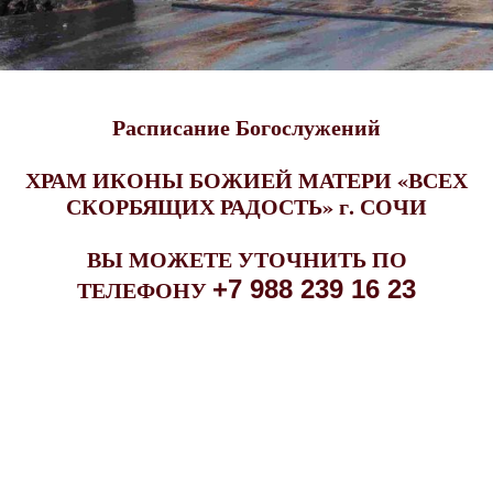
Расписание Богослужений
ХРАМ ИКОНЫ БОЖИЕЙ МАТЕРИ
«ВСЕХ
СКОРБЯЩИХ РАДОСТЬ»
г. СОЧИ
ВЫ МОЖЕТЕ УТОЧНИТЬ ПО
ТЕЛЕФОНУ
+7 988 239 16 23