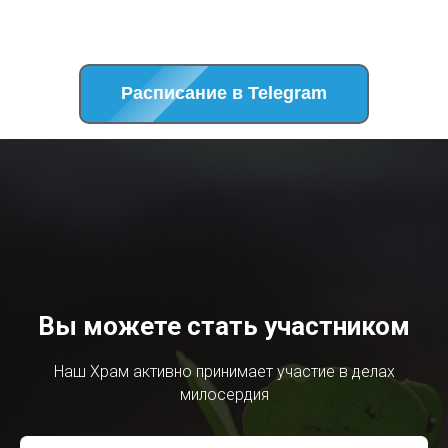
Расписание в Telegram
Вы можете стать участником
Наш Храм активно принимает участие в делах
милосердия